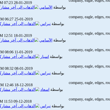
07:23 PM
28-01-2019
بواسطة
الآسامي
06:27 AM
25-01-2019
بواسطة
نبراس
12:51 PM
18-01-2019
بواسطة
الآسامي
08:06 AM
11-01-2019
بواسطة
اسبار
08:32 AM
08-01-2019
بواسطة
نبراس
12:46 AM
18-12-2018
بواسطة
اسعاد
11:53 PM
09-12-2018
بواسطة
نبراس