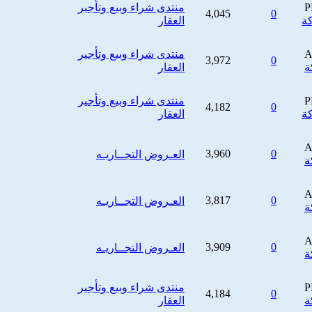
منتدى شراء وبيع وتأجير
4,045
0
العقار
منتدى شراء وبيع وتأجير
3,972
0
العقار
منتدى شراء وبيع وتأجير
4,182
0
العقار
3,960
0
العـروض التجــاريـه
3,817
0
العـروض التجــاريـه
3,909
0
العـروض التجــاريـه
منتدى شراء وبيع وتأجير
4,184
0
العقار