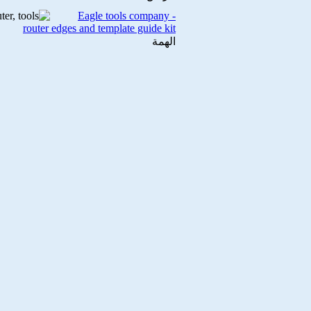
Eagle tools company -
router edges and template guide kit
الهمة