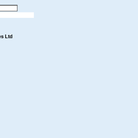
es Ltd