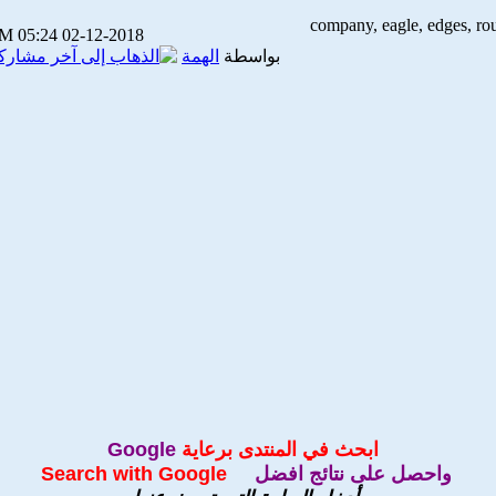
05:24 PM
02-12-2018
بواسطة
الهمة
ابحث في
المنتدى برعاية
Google
واحصل على نتائج افضل
Search with Google