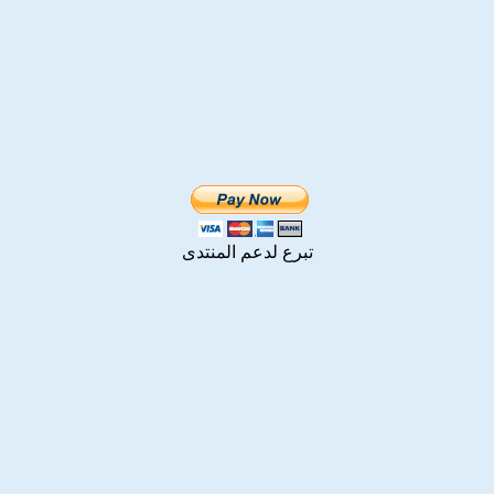
تبرع لدعم المنتدى