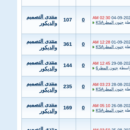
منتدى التصميم
02:30 AM
04-09-20
107
0
طة
جنون المطرKSA
والديكور
منتدى التصميم
12:28 AM
01-09-20
361
0
طة
جنون المطرKSA
والديكور
منتدى التصميم
12:45 AM
29-08-20
144
0
اسطة
جنون المطر6
والديكور
منتدى التصميم
03:23 AM
28-08-20
235
0
طة
جنون المطرKSA
والديكور
منتدى التصميم
05:10 AM
26-08-20
169
0
طة
جنون المطرKSA
والديكور
منتدى التصميم