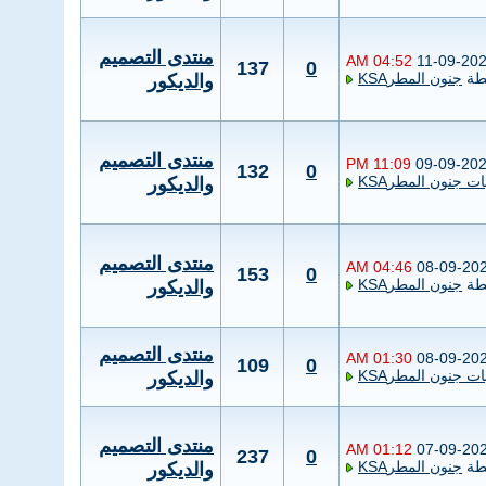
منتدى التصميم
04:52 AM
11-09-20
137
0
طة
جنون المطرKSA
والديكور
منتدى التصميم
11:09 PM
09-09-20
132
0
ت جنون المطرKSA
والديكور
منتدى التصميم
04:46 AM
08-09-20
153
0
طة
جنون المطرKSA
والديكور
منتدى التصميم
01:30 AM
08-09-20
109
0
ت جنون المطرKSA
والديكور
منتدى التصميم
01:12 AM
07-09-20
237
0
طة
جنون المطرKSA
والديكور