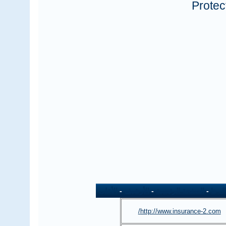
Prote
ل بنا
-
الصفحة الرئيسية
-
الأرشيف
-
الأعلى
http://www.insurance-2.com/