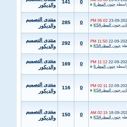
141
0
اسطة
جنون المطر6
والديكور
منتدى التصميم
05:02 PM
23-09-20
285
0
ت جنون المطرKSA
والديكور
منتدى التصميم
11:50 PM
22-09-20
292
0
طة
جنون المطرKSA
والديكور
منتدى التصميم
11:12 PM
22-09-20
169
0
اسطة
جنون المطر6
والديكور
منتدى التصميم
02:11 PM
22-09-20
116
0
ت جنون المطرKSA
والديكور
منتدى التصميم
02:15 AM
18-09-20
150
0
طة
جنون المطرKSA
والديكور