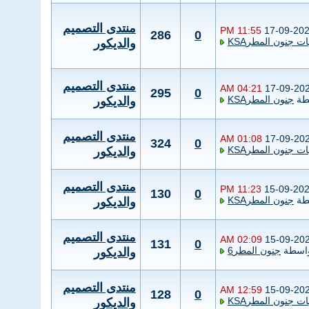
منتدى التصميم
11:55 PM
17-09-20
286
0
ت جنون المطرKSA
والديكور
منتدى التصميم
04:21 AM
17-09-20
295
0
طة
جنون المطرKSA
والديكور
منتدى التصميم
01:08 AM
17-09-20
324
0
ت جنون المطرKSA
والديكور
منتدى التصميم
11:23 PM
15-09-20
130
0
طة
جنون المطرKSA
والديكور
منتدى التصميم
02:09 AM
15-09-20
131
0
اسطة
جنون المطر6
والديكور
منتدى التصميم
12:59 AM
15-09-20
128
0
ت جنون المطرKSA
والديكور